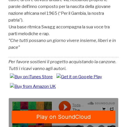
parole dell’inno composto per la nascita della giovane
nazione africana nel 1965 (“Per il Gambia, la nostra
patria”).
Una base ritmica Swagg accompagna la sua voce tra
parti melodiche e rap.
Che tutti possano un giorno vivere insieme, liberi e in
pace
Per favore sostieni il progetto acquistando la canzone.
Tutti i ricavi vanno agli autori.